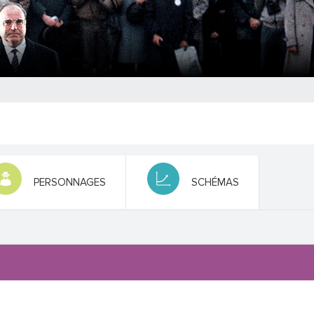
PERSONNAGES
SCHÉMAS