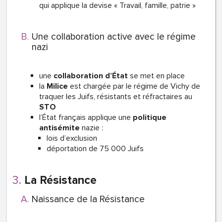
qui applique la devise « Travail, famille, patrie »
Une collaboration active avec le régime
nazi
une
collaboration d’État
se met en place
la
Milice
est chargée par le régime de Vichy de
traquer les Juifs, résistants et réfractaires au
STO
l’État français applique une
politique
antisémite
nazie :
lois d’exclusion
déportation de 75 000 Juifs
La Résistance
Naissance de la Résistance