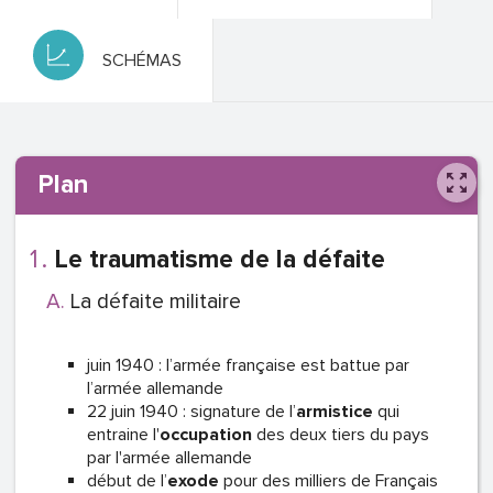
SCHÉMAS
Plan
Le traumatisme de la défaite
La défaite militaire
juin 1940 : l’armée française est battue par
l’armée allemande
22 juin 1940 : signature de l’
armistice
qui
entraine l'
occupation
des deux tiers du pays
par l'armée allemande
début de l’
exode
pour des milliers de Français