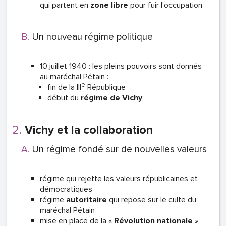
qui partent en
zone libre
pour fuir l’occupation
Un nouveau régime politique
10 juillet 1940 : les pleins pouvoirs sont donnés
au maréchal Pétain :
e
fin de la III
République
début du
régime de Vichy
Vichy et la collaboration
Un régime fondé sur de nouvelles valeurs
régime qui rejette les valeurs républicaines et
démocratiques
régime
autoritaire
qui repose sur le culte du
maréchal Pétain
mise en place de la «
Révolution nationale
»