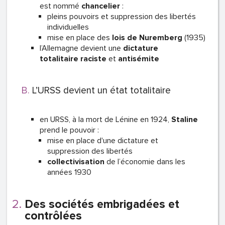
est nommé
chancelier
:
pleins pouvoirs et suppression des libertés
individuelles
mise en place des
lois de Nuremberg
(1935)
l’Allemagne devient une
dictature
totalitaire
raciste
et
antisémite
L’URSS devient un état totalitaire
en URSS, à la mort de Lénine en 1924,
Staline
prend le pouvoir :
mise en place d'une dictature et
suppression des libertés
collectivisation
de
l’économie dans les
années 1930
Des sociétés embrigadées et
contrôlées