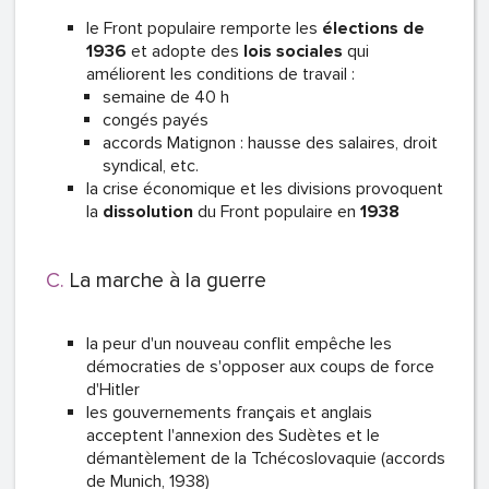
le Front populaire remporte les
élections de
1936
et adopte des
lois sociales
qui
améliorent les conditions de travail :
semaine de 40 h
congés payés
accords Matignon : hausse des salaires, droit
syndical, etc.
la crise économique et les divisions provoquent
la
dissolution
du Front populaire en
1938
La marche à la guerre
la peur d'un nouveau conflit empêche les
démocraties de s'opposer aux coups de force
d'Hitler
les gouvernements français et anglais
acceptent l'annexion des Sudètes et le
démantèlement de la Tchécoslovaquie (accords
de Munich, 1938)