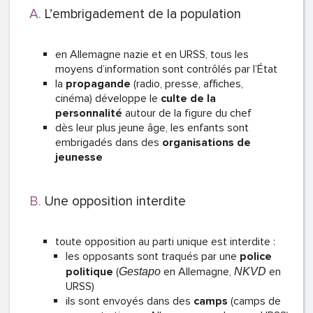
L’embrigadement de la population
en Allemagne nazie et en URSS, tous les
moyens d’information sont contrôlés par l’État
la
propagande
(radio, presse, affiches,
cinéma) développe le
culte de la
personnalité
autour de la figure du chef
dès leur plus jeune âge, les enfants sont
embrigadés dans des
organisations de
jeunesse
Une opposition interdite
toute opposition au parti unique est interdite :
les opposants sont traqués par une
police
politique
(
en Allemagne,
en
Gestapo
NKVD
URSS)
ils sont envoyés dans des
camps
(camps de