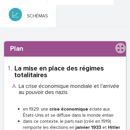
SCHÉMAS
Plan
La mise en place des régimes
totalitaires
La crise économique mondiale et l’arrivée
au pouvoir des nazis
en 1929, une
crise économique
éclate aux
États-Unis et se diffuse dans le monde entier
dans ce contexte, le parti nazi (créé en 1919)
remporte les élections en
janvier 1933
et
Hitler