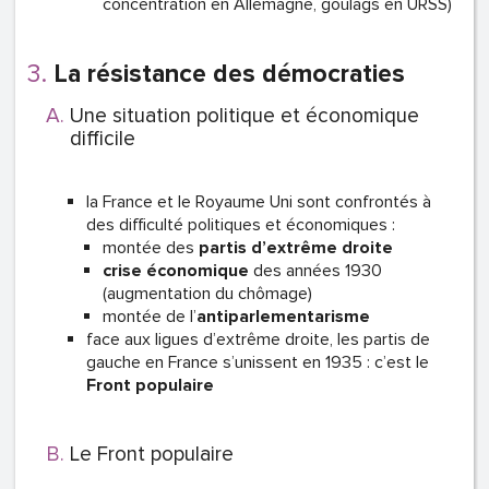
concentration en Allemagne, goulags en URSS)
La résistance des démocraties
Une situation politique et économique
difficile
la France et le Royaume Uni sont confrontés à
des difficulté politiques et économiques :
montée des
partis d’extrême droite
crise économique
des années 1930
(augmentation du
chômage)
montée de l’
antiparlementarisme
face aux ligues d’extrême droite, les partis de
gauche en France s’unissent en 1935 : c’est le
Front populaire
Le Front populaire