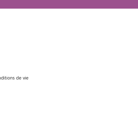
nditions de vie