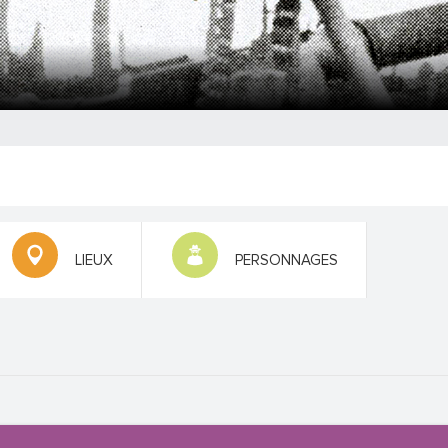
LIEUX
PERSONNAGES