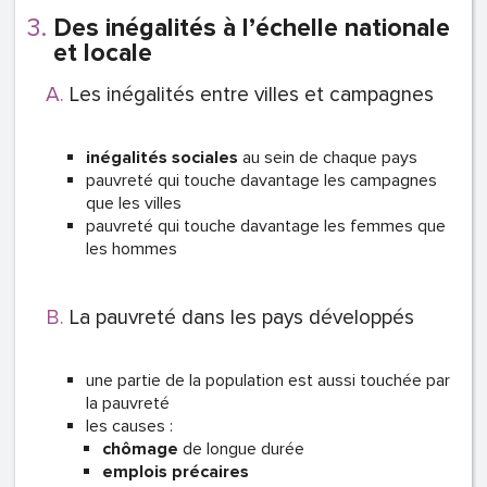
Des inégalités à l’échelle nationale
et locale
Les inégalités entre villes et campagnes
inégalités sociales
au sein de chaque pays
pauvreté qui touche davantage les campagnes
que les villes
pauvreté qui touche davantage les femmes que
les hommes
La pauvreté dans les pays développés
une partie de la population est aussi touchée par
la pauvreté
les causes :
chômage
de longue durée
emplois précaires