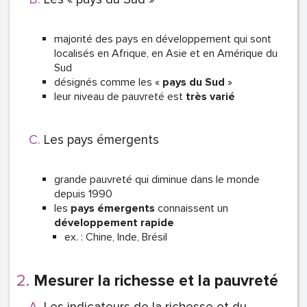
majorité des pays en développement qui sont
localisés en Afrique, en Asie et en Amérique du
Sud
désignés comme les «
pays du Sud
»
leur niveau de pauvreté est
très varié
Les pays émergents
grande pauvreté qui diminue dans le monde
depuis 1990
les
pays émergents
connaissent un
développement rapide
ex. : Chine, Inde, Brésil
Mesurer la richesse et la pauvreté