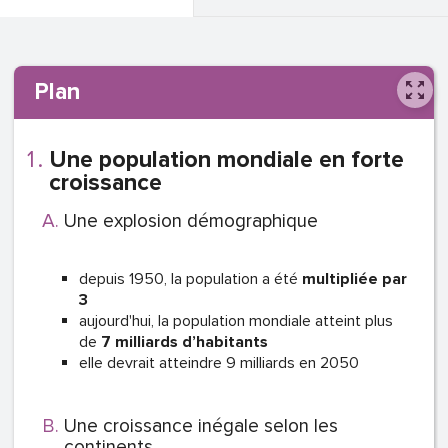
Plan
Une population mondiale en forte
croissance
Une explosion démographique
depuis 1950, la population a été
multipliée par
3
aujourd'hui, la population mondiale atteint plus
de
7 milliards d’habitants
elle devrait atteindre 9 milliards en 2050
Une croissance inégale selon les
continents