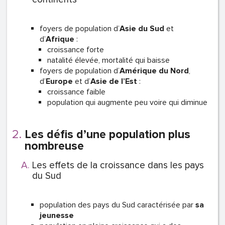
foyers de population d’
Asie du Sud
et
d’
Afrique
:
croissance forte
natalité élevée, mortalité qui baisse
foyers de population d’
Amérique du Nord
,
d’
Europe
et d’
Asie de l’Est
:
croissance faible
population qui augmente peu voire qui diminue
Les défis d’une population plus
nombreuse
Les effets de la croissance dans les pays
du Sud
population des pays du Sud caractérisée par
sa
jeunesse