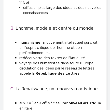
1455)
diffusion plus large des idées et des nouvelles
connaissances
L'homme, modèle et centre du monde
humanisme
: mouvement intellectuel qui croit
en l'esprit critique de l'homme et son
perfectionnement
redécouverte des textes de l'Antiquité
voyage des humanistes dans toute l’Europe,
circulation des idées par le réseau de lettrés
appelé la
République des Lettres
La Renaissance, un renouveau artistique
e
e
aux XV
et XVI
siècles :
renouveau artistique
en Italie