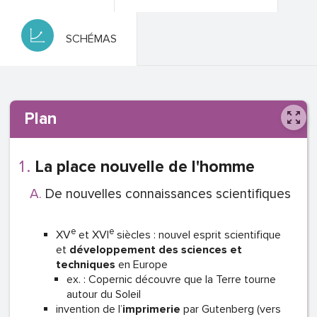
SCHÉMAS
Plan
La place nouvelle de l'homme
De nouvelles connaissances scientifiques
e
e
XV
et XVI
siècles : nouvel esprit scientifique
et
développement des sciences et
techniques
en Europe
ex. : Copernic découvre que la Terre tourne
autour du Soleil
invention de l’
imprimerie
par Gutenberg (vers