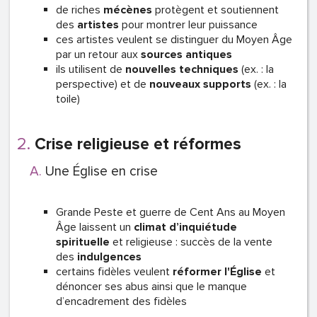
de riches
mécènes
protègent et soutiennent
des
artistes
pour montrer leur puissance
ces artistes veulent se distinguer du Moyen Âge
par un retour aux
sources antiques
ils utilisent de
nouvelles techniques
(ex. : la
perspective) et de
nouveaux supports
(ex. : la
toile)
Crise religieuse et réformes
Une Église en crise
Grande Peste et guerre de Cent Ans au Moyen
Âge laissent un
climat d’inquiétude
spirituelle
et religieuse : succès de la vente
des
indulgences
certains fidèles veulent
réformer l'Église
et
dénoncer ses abus ainsi que le manque
d’encadrement des fidèles