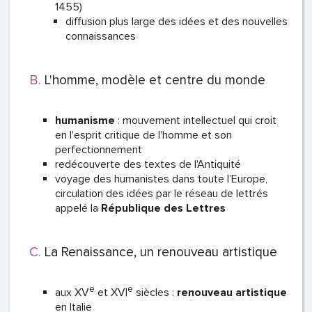
1455)
diffusion plus large des idées et des nouvelles
connaissances
L'homme, modèle et centre du monde
humanisme
: mouvement intellectuel qui croit
en l'esprit critique de l'homme et son
perfectionnement
redécouverte des textes de l'Antiquité
voyage des humanistes dans toute l’Europe,
circulation des idées par le réseau de lettrés
appelé la
République des Lettres
La Renaissance, un renouveau artistique
e
e
aux XV
et XVI
siècles :
renouveau artistique
en Italie