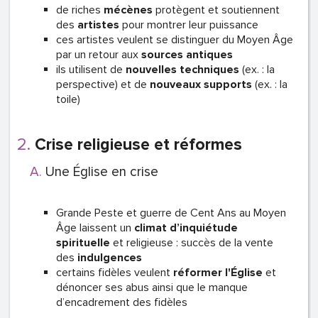
de riches
mécènes
protègent et soutiennent
des
artistes
pour montrer leur puissance
ces artistes veulent se distinguer du Moyen Âge
par un retour aux
sources antiques
ils utilisent de
nouvelles techniques
(ex. : la
perspective) et de
nouveaux supports
(ex. : la
toile)
Crise religieuse et réformes
Une Église en crise
Grande Peste et guerre de Cent Ans au Moyen
Âge laissent un
climat d’inquiétude
spirituelle
et religieuse : succès de la vente
des
indulgences
certains fidèles veulent
réformer l'Église
et
dénoncer ses abus ainsi que le manque
d’encadrement des fidèles