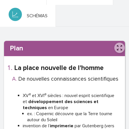
SCHÉMAS
Plan
La place nouvelle de l'homme
De nouvelles connaissances scientifiques
e
e
XV
et XVI
siècles : nouvel esprit scientifique
et
développement des sciences et
techniques
en Europe
ex. : Copernic découvre que la Terre tourne
autour du Soleil
invention de l’
imprimerie
par Gutenberg (vers