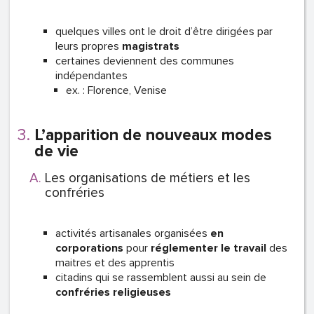
quelques villes ont le droit d’être dirigées par
leurs propres
magistrats
certaines deviennent des communes
indépendantes
ex. : Florence, Venise
L’apparition de nouveaux modes
de vie
Les organisations de métiers et les
confréries
activités artisanales organisées
en
corporations
pour
réglementer le travail
des
maitres et des apprentis
citadins qui se rassemblent aussi au sein de
confréries religieuses