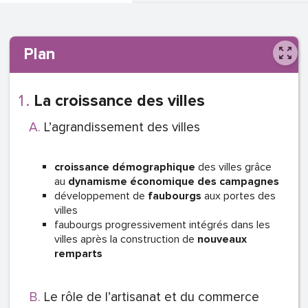
Plan
La croissance des villes
L’agrandissement des villes
croissance démographique
des villes grâce
au
dynamisme économique des campagnes
développement de
faubourgs
aux portes des
villes
faubourgs progressivement intégrés dans les
villes après la construction de
nouveaux
remparts
Le rôle de l’artisanat et du commerce