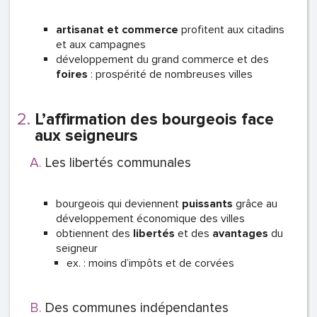
artisanat et commerce
profitent aux citadins
et aux campagnes
développement du grand commerce et des
foires
: prospérité de nombreuses villes
L’affirmation des bourgeois face
aux seigneurs
Les libertés communales
bourgeois qui deviennent
puissants
grâce au
développement économique des villes
obtiennent des
libertés
et des
avantages
du
seigneur
ex. : moins d’impôts et de corvées
Des communes indépendantes