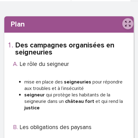
Plan
Des campagnes organisées en
seigneuries
Le rôle du seigneur
mise en place des
seigneuries
pour répondre
aux troubles et à l’insécurité
seigneur
qui protège les habitants de la
seigneurie dans un
château fort
et qui rend la
justice
Les obligations des paysans