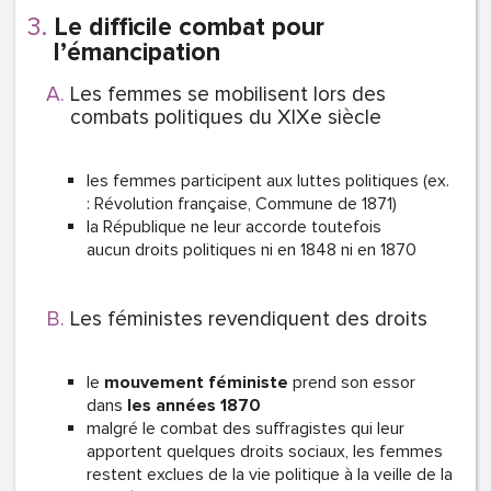
Le difficile combat pour
l’émancipation
Les femmes se mobilisent lors des
combats politiques du XIXe siècle
les femmes participent aux luttes politiques (ex.
: Révolution française, Commune de 1871)
la République ne leur accorde toutefois
aucun droits politiques ni en 1848 ni en 1870
Les féministes revendiquent des droits
le
mouvement féministe
prend son essor
dans
les années 1870
malgré le combat des suffragistes qui leur
apportent quelques droits sociaux, les femmes
restent exclues de la vie politique à la veille de la