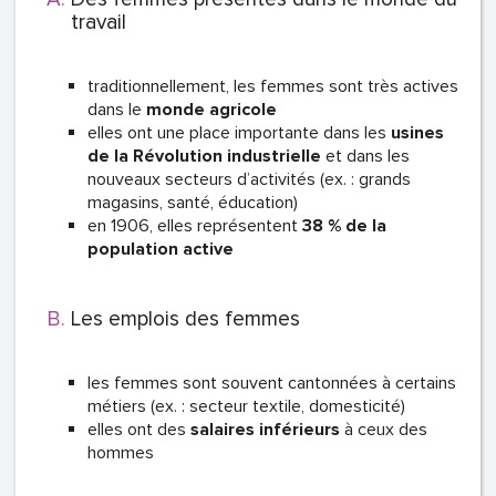
travail
traditionnellement, les femmes sont très actives
dans le
monde agricole
elles ont une place importante dans les
usines
de la Révolution industrielle
et dans les
nouveaux secteurs d’activités (ex. : grands
magasins, santé, éducation)
en 1906, elles représentent
38 % de la
population active
Les emplois des femmes
les femmes sont souvent cantonnées à certains
métiers (ex. : secteur textile, domesticité)
elles ont des
salaires inférieurs
à ceux des
hommes