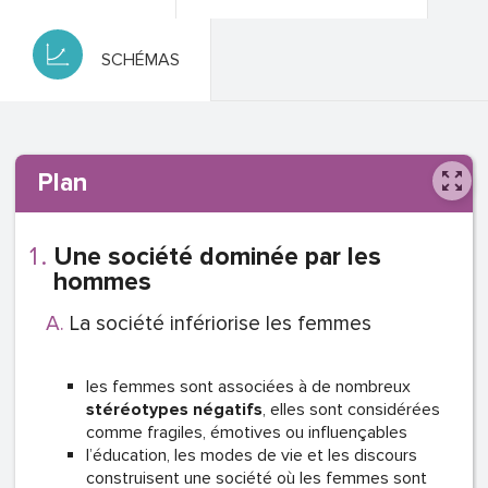
SCHÉMAS
Plan
Une société dominée par les
hommes
La société infériorise les femmes
les femmes sont associées à de nombreux
stéréotypes négatifs
,
elles sont considérées
comme fragiles, émotives ou influençables
l’éducation, les modes de vie et les discours
construisent une société où les femmes sont