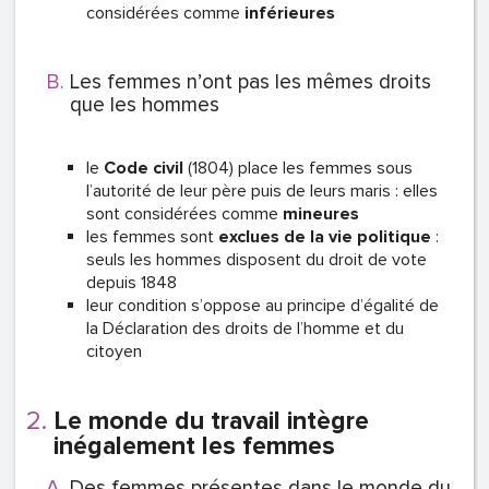
considérées comme
inférieures
Les femmes n’ont pas les mêmes droits
que les hommes
le
Code civil
(1804) place les femmes sous
l’autorité de leur père puis de leurs maris : elles
sont considérées comme
mineures
les femmes sont
exclues de la vie politique
:
seuls les hommes disposent du droit de vote
depuis 1848
leur condition s’oppose au principe d’égalité de
la Déclaration des droits de l’homme et du
citoyen
Le monde du travail intègre
inégalement les femmes
Des femmes présentes dans le monde du