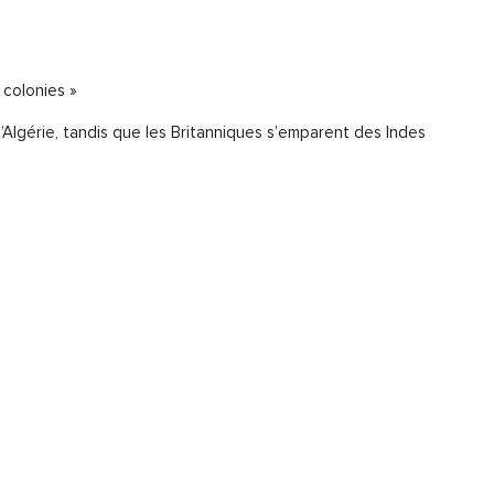
 colonies »
’Algérie, tandis que les Britanniques s’emparent des Indes