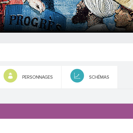
PERSONNAGES
SCHÉMAS