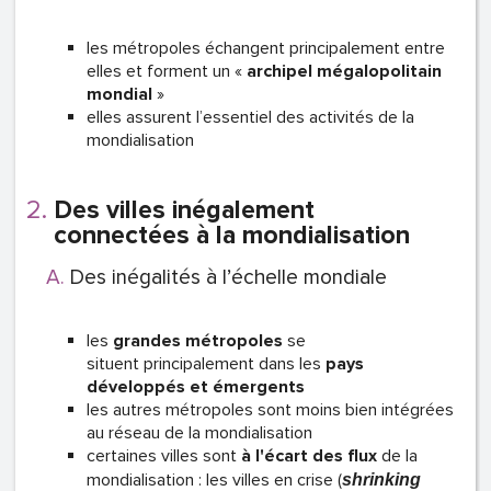
les métropoles échangent principalement entre
elles et forment un «
archipel mégalopolitain
mondial
»
elles assurent l’essentiel des activités de la
mondialisation
Des villes inégalement
connectées à la mondialisation
Des inégalités à l’échelle mondiale
les
grandes métropoles
se
situent principalement dans les
pays
développés et émergents
les autres métropoles sont moins bien intégrées
au réseau de la mondialisation
certaines villes sont
à l'écart des flux
de la
mondialisation : les villes en crise (
shrinking