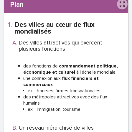
Plan
Des villes au cœur de flux
mondialisés
Des villes attractives qui exercent
plusieurs fonctions
des fonctions de
commandement politique,
économique et culturel
à l'échelle mondiale
une connexion aux
flux financiers et
commerciaux
ex. : bourses, firmes transnationales
des métropoles attractives avec des flux
humains
ex. : immigration, tourisme
Un réseau hiérarchisé de villes