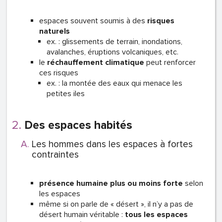
espaces souvent soumis à des
risques
naturels
ex. : glissements de terrain, inondations,
avalanches, éruptions volcaniques, etc.
le
réchauffement climatique
peut renforcer
ces risques
ex. : la montée des eaux qui menace les
petites iles
Des espaces habités
Les hommes dans les espaces à fortes
contraintes
présence humaine plus ou moins forte
selon
les espaces
même si on parle de « désert », il n’y a pas de
désert humain véritable :
tous les espaces