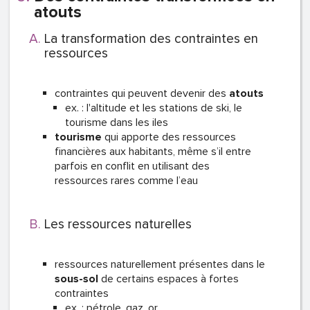
atouts
La transformation des contraintes en
ressources
contraintes qui peuvent devenir des
atouts
ex. : l'altitude et les stations de ski, le
tourisme dans les iles
tourisme
qui apporte des ressources
financières aux habitants, même s’il entre
parfois en conflit en utilisant des
ressources rares comme l’eau
Les ressources naturelles
ressources naturellement présentes dans le
sous-sol
de certains espaces à fortes
contraintes
ex. : pétrole, gaz, or