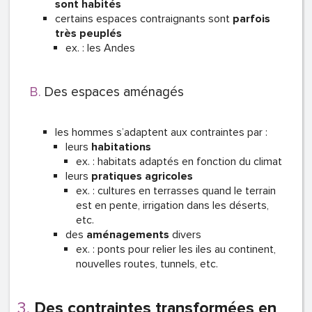
sont habités
certains espaces contraignants sont
parfois
très peuplés
ex. : les Andes
Des espaces aménagés
les hommes s’adaptent aux contraintes par :
leurs
habitations
ex. : habitats adaptés en fonction du climat
leurs
pratiques agricoles
ex. : cultures en terrasses quand le terrain
est en pente, irrigation dans les déserts,
etc.
des
aménagements
divers
ex. : ponts pour relier les iles au continent,
nouvelles routes, tunnels, etc.
Des contraintes transformées en