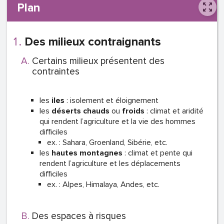
Plan
Des milieux contraignants
Certains milieux présentent des
contraintes
les
iles
: isolement et éloignement
les
déserts
chauds
ou
froids
: climat et aridité
qui rendent l’agriculture et la vie des hommes
difficiles
ex. : Sahara, Groenland, Sibérie, etc.
les
hautes
montagnes
: climat et pente qui
rendent l’agriculture et les déplacements
difficiles
ex. : Alpes, Himalaya, Andes, etc.
Des espaces à risques