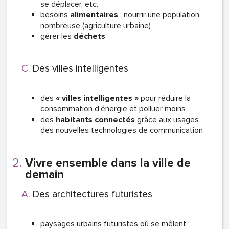
se déplacer, etc.
besoins
alimentaires
: nourrir une population
nombreuse (agriculture urbaine)
gérer les
déchets
Des villes intelligentes
des
« villes intelligentes »
pour réduire la
consommation d’énergie et polluer moins
des
habitants connectés
grâce aux usages
des nouvelles technologies de communication
Vivre ensemble dans la ville de
demain
Des architectures futuristes
paysages urbains futuristes où se mêlent