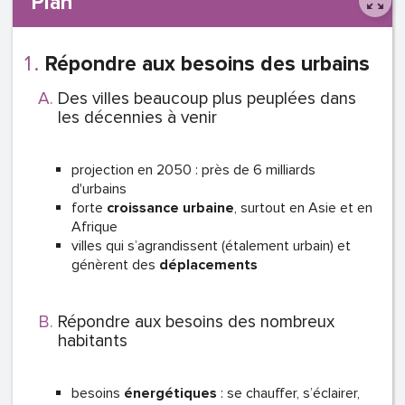
Plan
Répondre aux besoins des urbains
Des villes beaucoup plus peuplées dans
les décennies à venir
projection en 2050 : près de 6 milliards
d'urbains
forte
croissance urbaine
, surtout en Asie et en
Afrique
villes qui s’agrandissent (étalement urbain) et
génèrent des
déplacements
Répondre aux besoins des nombreux
habitants
besoins
énergétiques
: se chauffer, s’éclairer,