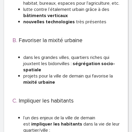
habitat, bureaux, espaces pour l'agriculture, etc.
lutte contre l’étalement urbain grâce à des
bâtiments verticaux
nouvelles technologies
très présentes
Favoriser la mixité urbaine
dans les grandes villes, quartiers riches qui
jouxtent les bidonvilles :
ségrégation socio-
spatiale
projets pour la ville de demain qui favorise la
mixité urbaine
Impliquer les habitants
l’un des enjeux de la ville de demain
est
impliquer les habitants
dans la vie de leur
quartier/ville :